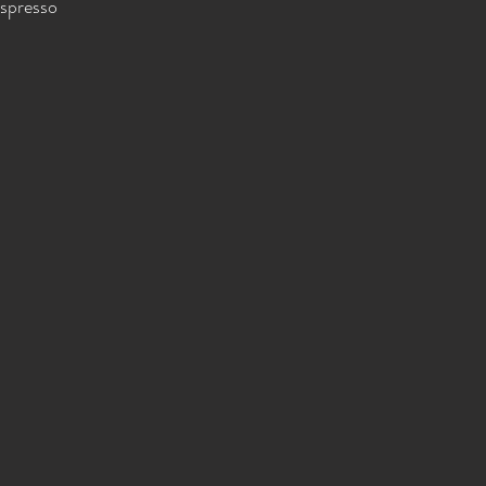
spresso