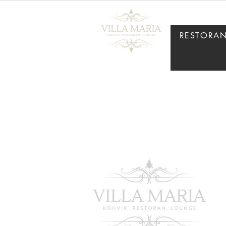
RESTORA