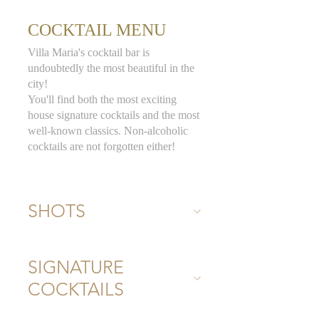
COCKTAIL MENU
Villa Maria's cocktail bar is
undoubtedly the most beautiful in the
city!
You'll find both the most exciting
house signature cocktails and the most
well-known classics. Non-alcoholic
cocktails are not forgotten either!
SHOTS
SIGNATURE
COCKTAILS